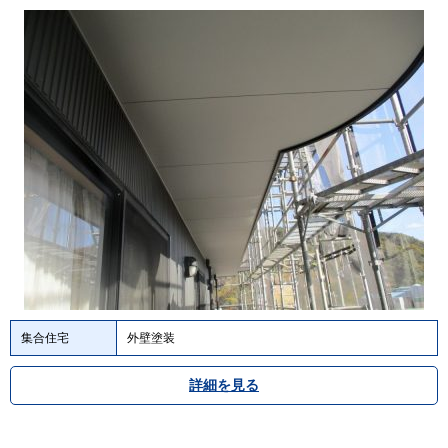
集合住宅
外壁塗装
詳細を見る