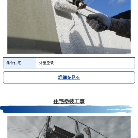
集合住宅
外壁塗装
詳細を見る
住宅塗装工事