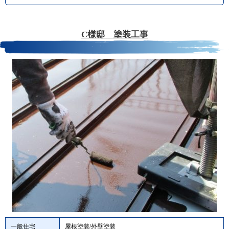
C様邸 塗装工事
一般住宅
屋根塗装/外壁塗装