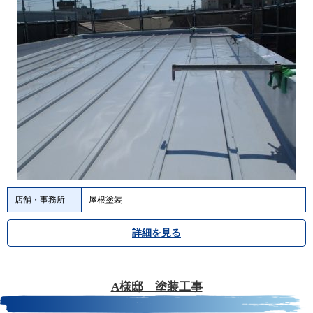
店舗・事務所
屋根塗装
詳細を見る
A様邸 塗装工事