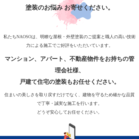
塗装のお悩み お寄せください。
私たちNAOSOは、明瞭な屋根・外壁塗装のご提案と職人の高い技術
力による施工でご好評をいただいています。
マンション、アパート、不動産物件をお持ちの管
理会社様、
戸建て住宅の塗装もお任せください。
住まいの美しさを取り戻すだけでなく、建物を守るため確かな品質
で丁寧・誠実な施工を行います。
どうぞ安心してお任せください。