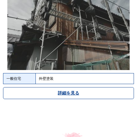
一般住宅
外壁塗装
詳細を見る